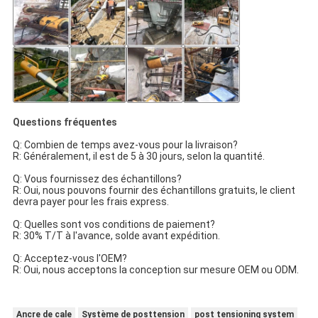
Questions fréquentes
Q: Combien de temps avez-vous pour la livraison?
R: Généralement, il est de 5 à 30 jours, selon la quantité.
Q: Vous fournissez des échantillons?
R: Oui, nous pouvons fournir des échantillons gratuits, le client
devra payer pour les frais express.
Q: Quelles sont vos conditions de paiement?
R: 30% T/T à l'avance, solde avant expédition.
Q: Acceptez-vous l'OEM?
R: Oui, nous acceptons la conception sur mesure OEM ou ODM.
Ancre de cale
Système de posttension
post tensioning system