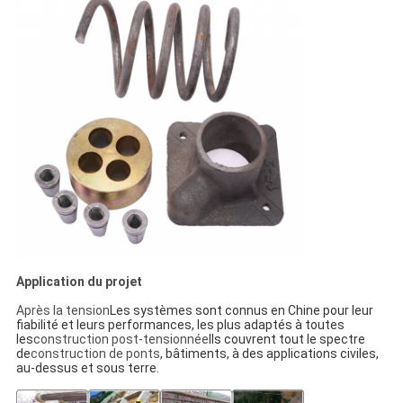
Application du projet
Après la tension
Les systèmes sont connus en Chine pour leur
fiabilité et leurs performances, les plus adaptés à toutes
les
construction post-tensionnée
Ils couvrent tout le spectre
de
construction de ponts
, bâtiments, à des applications civiles,
au-dessus et sous terre.