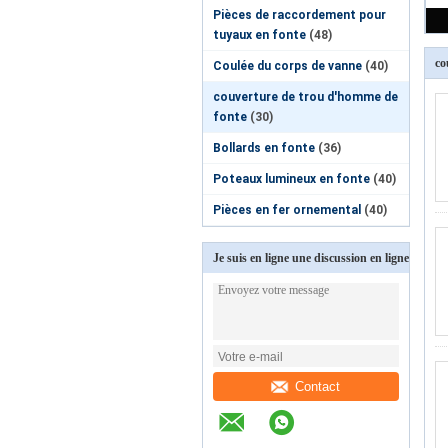
Pièces de raccordement pour
tuyaux en fonte
(48)
co
Coulée du corps de vanne
(40)
couverture de trou d'homme de
fonte
(30)
Bollards en fonte
(36)
Poteaux lumineux en fonte
(40)
Pièces en fer ornemental
(40)
Je suis en ligne une discussion en ligne
Contact