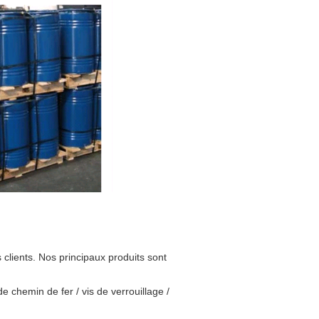
 clients. Nos principaux produits sont
 de chemin de fer / vis de verrouillage /