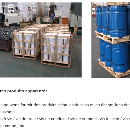
res produits apparentés
s pouvons fournir des produits selon les dessins et les échantillons des
suivants:
is à vis / vis de train / vis de conduite / vis de sommeil, vis à chien / vis
 de coupe, etc.