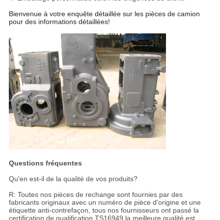
Bienvenue à votre enquête détaillée sur les pièces de camion
pour des informations détaillées!
Questions fréquentes
Qu'en est-il de la qualité de vos produits?
R: Toutes nos pièces de rechange sont fournies par des
fabricants originaux avec un numéro de pièce d'origine et une
étiquette anti-contrefaçon, tous nos fournisseurs ont passé la
certification de qualification TS16949,la meilleure qualité est