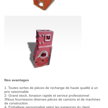
Nos avantages
1. Toutes sortes de pièces de rechange de haute qualité à un
prix raisonnable
2- Grand stock, livraison rapide et service professionnel
3Nous fournissons diverses pièces de camions et de machines
de construction.
4- Emballage personnalisé selon les exigences du client.