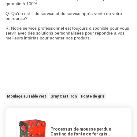
garantie à 100%..
Q. Qu'en est-il du service et du service après-vente de votre
entreprise?
R: Notre service professionnel est toujours disponible pour vous
servir avec des solutions personnalisées pour répondre à vos
meilleurs intérêts pour acheter nos produits.
Moulage au sable vert
Gray Cast Iron
Fonte de gris
Processus de mousse perdue
Casting de fonte de fer gris