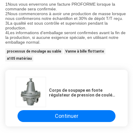
1Nous vous enverrons une facture PROFORME lorsque la
commande sera confirmée.
2Nous commencerons à avoir une production de masse lorsque
nous confirmerons notre échantillon et 30% de dépôt T/T reçu.
3La qualité est sous contrôle et supervision pendant la
production.
4Les informations d'emballage seront confirmées avant la fin de
la production, si aucune exigence spéciale, en utilisant notre
emballage normal.
processus de moulage au sable
Vanne à bille flottante
a105 matériau
Corps de soupape en fonte
régulateur de pression de coulée
soupape de réduction de pression
de l'eau
Continuer