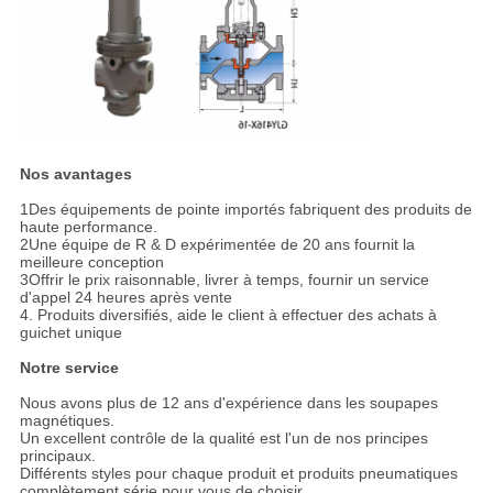
Nos avantages
1Des équipements de pointe importés fabriquent des produits de
haute performance.
2Une équipe de R & D expérimentée de 20 ans fournit la
meilleure conception
3Offrir le prix raisonnable, livrer à temps, fournir un service
d'appel 24 heures après vente
4. Produits diversifiés, aide le client à effectuer des achats à
guichet unique
Notre service
Nous avons plus de 12 ans d'expérience dans les soupapes
magnétiques.
Un excellent contrôle de la qualité est l'un de nos principes
principaux.
Différents styles pour chaque produit et produits pneumatiques
complètement série pour vous de choisir