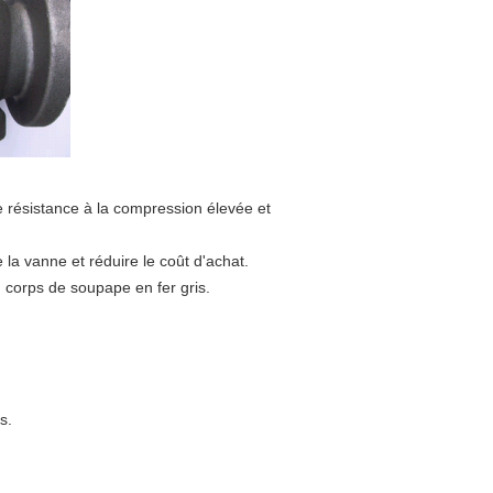
e résistance à la compression élevée et
 la vanne et réduire le coût d'achat.
 corps de soupape en fer gris.
s.