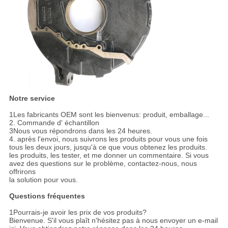
Notre service
1Les fabricants OEM sont les bienvenus: produit, emballage...
2. Commande d' échantillon
3Nous vous répondrons dans les 24 heures.
4. après l'envoi, nous suivrons les produits pour vous une fois
tous les deux jours, jusqu'à ce que vous obtenez les produits.
les produits, les tester, et me donner un commentaire. Si vous
avez des questions sur le problème, contactez-nous, nous
offrirons
la solution pour vous.
Questions fréquentes
1Pourrais-je avoir les prix de vos produits?
Bienvenue. S'il vous plaît n'hésitez pas à nous envoyer un e-mail