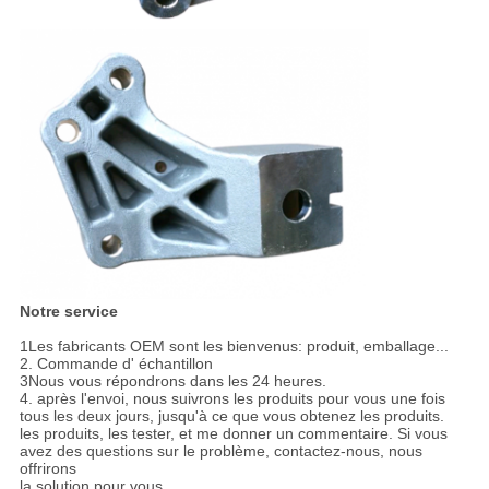
Notre service
1Les fabricants OEM sont les bienvenus: produit, emballage...
2. Commande d' échantillon
3Nous vous répondrons dans les 24 heures.
4. après l'envoi, nous suivrons les produits pour vous une fois
tous les deux jours, jusqu'à ce que vous obtenez les produits.
les produits, les tester, et me donner un commentaire. Si vous
avez des questions sur le problème, contactez-nous, nous
offrirons
la solution pour vous.