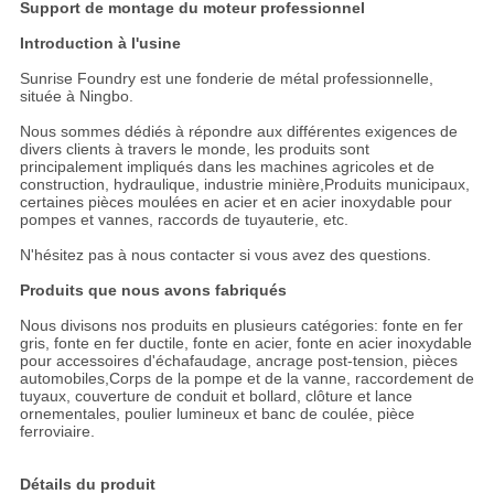
Support de montage du moteur professionnel
Introduction à l'usine
Sunrise Foundry est une fonderie de métal professionnelle,
située à Ningbo.
Nous sommes dédiés à répondre aux différentes exigences de
divers clients à travers le monde, les produits sont
principalement impliqués dans les machines agricoles et de
construction, hydraulique, industrie minière,Produits municipaux,
certaines pièces moulées en acier et en acier inoxydable pour
pompes et vannes, raccords de tuyauterie, etc.
N'hésitez pas à nous contacter si vous avez des questions.
Produits que nous avons fabriqués
Nous divisons nos produits en plusieurs catégories: fonte en fer
gris, fonte en fer ductile, fonte en acier, fonte en acier inoxydable
pour accessoires d'échafaudage, ancrage post-tension, pièces
automobiles,Corps de la pompe et de la vanne, raccordement de
tuyaux, couverture de conduit et bollard, clôture et lance
ornementales, poulier lumineux et banc de coulée, pièce
ferroviaire.
Détails du produit