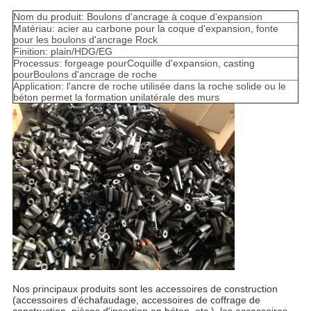
Nom du produit: Boulons d'ancrage à coque d'expansion
Matériau: acier au carbone pour la coque d'expansion, fonte
pour les boulons d'ancrage Rock
Finition: plain/HDG/EG
Processus: forgeage pour
Coquille d'expansion
, casting
pour
Boulons d'ancrage de roche
Application: l'ancre de roche utilisée dans la roche solide ou le
béton permet la formation unilatérale des murs
Nos principaux produits sont les accessoires de construction
(accessoires d'échafaudage, accessoires de coffrage de