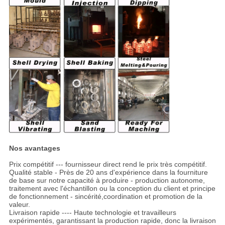
Nos avantages
Prix compétitif --- fournisseur direct rend le prix très compétitif.
Qualité stable - Près de 20 ans d'expérience dans la fourniture
de base sur notre capacité à produire - production autonome,
traitement avec l'échantillon ou la conception du client et principe
de fonctionnement - sincérité,coordination et promotion de la
valeur.
Livraison rapide ---- Haute technologie et travailleurs
expérimentés, garantissant la production rapide, donc la livraison