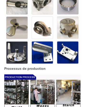
Processus de production