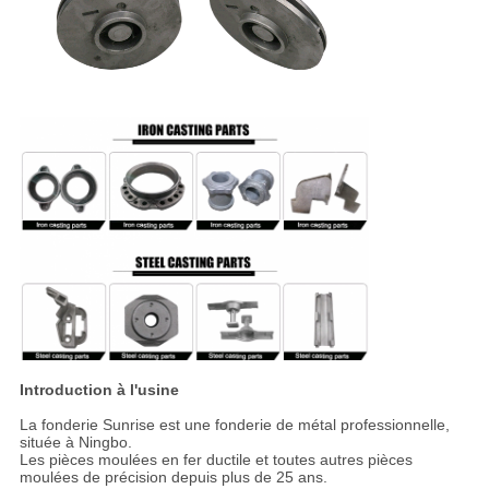
Introduction à l'usine
La fonderie Sunrise est une fonderie de métal professionnelle,
située à Ningbo.
Les pièces moulées en fer ductile et toutes autres pièces
moulées de précision depuis plus de 25 ans.