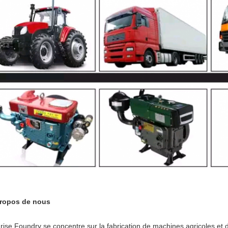
ropos de nous
rise Foundry se concentre sur la fabrication de machines agricoles et 