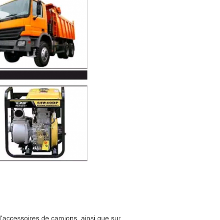
d'accessoires de camions, ainsi que sur