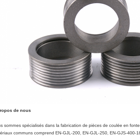
ropos de nous
s sommes spécialisés dans la fabrication de pièces de coulée en fonte et
ériaux communs comprend EN-GJL-200, EN-GJL-250, EN-GJS-400-18, 