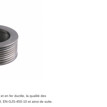
 en fer ductile, la qualité des
EN-GJS-450-10 et ainsi de suite.