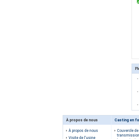
Pl
À propos de nous
Casting en fo
À propos de nous
Couvercle de 
transmissio
Visite de l'usine