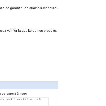
fin de garantir une qualité supérieure.
z vérifier la qualité de nos produits.
irectement à nous