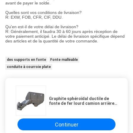
avant de payer le solde.
Quelles sont vos conditions de livraison?
R: EXW, FOB, CFR, CIF, DDU.
Qu'en est-il de votre délai de livraison?
R: Généralement, il faudra 30 à 60 jours après réception de
votre paiement anticipé. Le délai de livraison spécifique dépend
des articles et de la quantité de votre commande.
des supports en fonte
Fonte malléable
conduite à courroie plate
Graphite sphéroïdal ductile de
fonte de fer lourd camion arrière
droit support camion pièces
détachées de coulée
Continuer