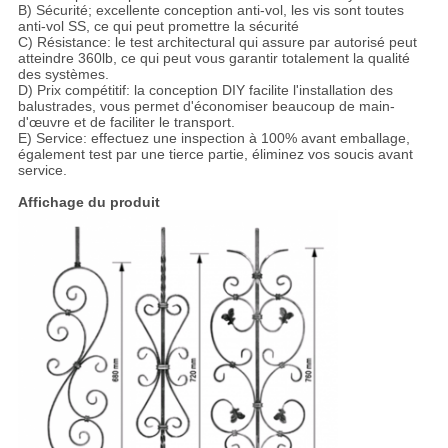
B) Sécurité; excellente conception anti-vol, les vis sont toutes
anti-vol SS, ce qui peut promettre la sécurité
C) Résistance: le test architectural qui assure par autorisé peut
atteindre 360lb, ce qui peut vous garantir totalement la qualité
des systèmes.
D) Prix compétitif: la conception DIY facilite l'installation des
balustrades, vous permet d'économiser beaucoup de main-
d'œuvre et de faciliter le transport.
E) Service: effectuez une inspection à 100% avant emballage,
également test par une tierce partie, éliminez vos soucis avant
service.
Affichage du produit