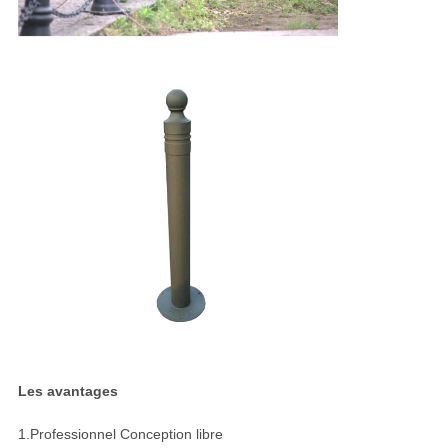
Les avantages
1.Professionnel Conception libre