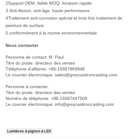
2Support OEM, faible MOQ, livraison rapide
3.Anti-flexion, anti-âge, haute performance
4Traitement anti-corrosion spécial et trois fois traitement de
peinture de surface
5.conformément à la norme environnementale
Nous contacter
Personne de contact: M. Paul
Titre du poste: directeur des ventes
Téléphone d'affaires: +86-15867869948
Le courrier électronique: sales@greycastironcasting.com
Personne à contacter:
Titre du poste: directeur des ventes
Numéro de téléphone: +86-15067447509
Le courrier électronique: info@greycastironcasting.com
Lumières à pignon à LED