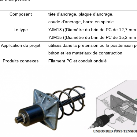
Composant
tête d'ancrage, plaque d'ancrage,
coude d'ancrage, barre en spirale
Le type
YJM13 ((Diamètre du brin de PC de 12,7 mm 
YJM15 ((Diamètre du brin de PC de 15,2 mm
Application du projet
utilisés dans la prétension ou la posttension 
béton et les matériaux de construction
Produits connexes
Filament PC et conduit ondulé