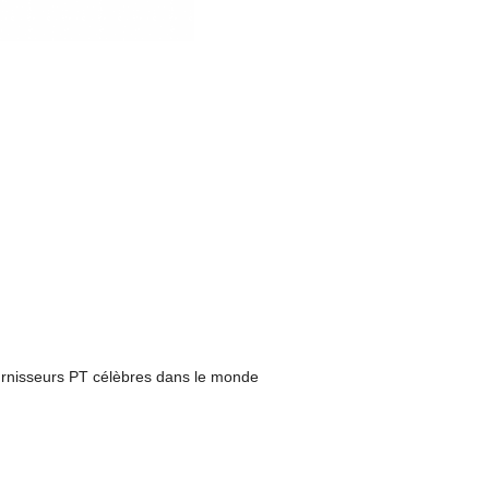
ournisseurs PT célèbres dans le monde