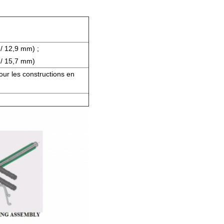
/ 12,9 mm) ;
 / 15,7 mm)
pour les constructions en