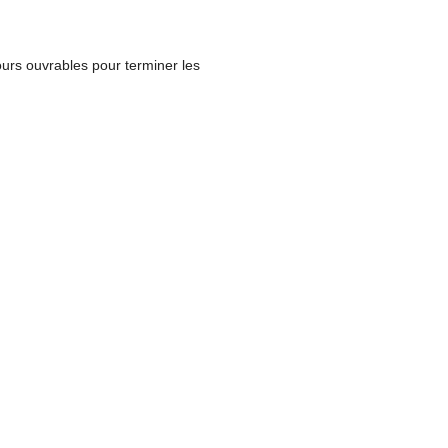
urs ouvrables pour terminer les