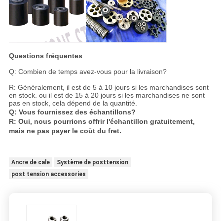
Questions fréquentes
Q: Combien de temps avez-vous pour la livraison?
R: Généralement, il est de 5 à 10 jours si les marchandises sont
en stock. ou il est de 15 à 20 jours si les marchandises ne sont
pas en stock, cela dépend de la quantité.
Q: Vous fournissez des échantillons?
R: Oui, nous pourrions offrir l'échantillon gratuitement,
mais ne pas payer le coût du fret.
Ancre de cale
Système de posttension
post tension accessories