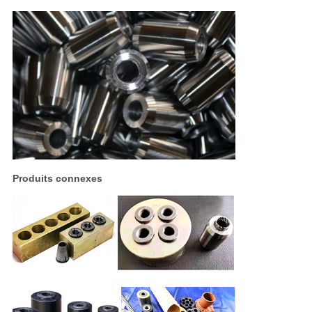
Produits connexes