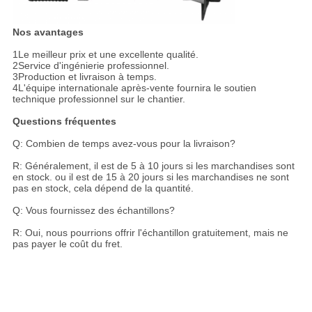
Nos avantages
1Le meilleur prix et une excellente qualité.
2Service d'ingénierie professionnel.
3Production et livraison à temps.
4L'équipe internationale après-vente fournira le soutien
technique professionnel sur le chantier.
Questions fréquentes
Q: Combien de temps avez-vous pour la livraison?
R: Généralement, il est de 5 à 10 jours si les marchandises sont
en stock. ou il est de 15 à 20 jours si les marchandises ne sont
pas en stock, cela dépend de la quantité.
Q: Vous fournissez des échantillons?
R: Oui, nous pourrions offrir l'échantillon gratuitement, mais ne
pas payer le coût du fret.