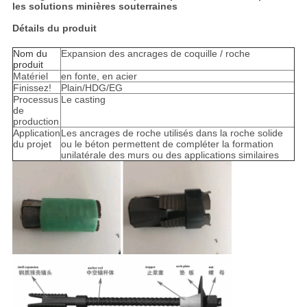
les solutions minières souterraines
Détails du produit
Nom du
Expansion des ancrages de coquille / roche
produit
Matériel
en fonte, en acier
Finissez!
Plain/HDG/EG
Processus
Le casting
de
production
Application
Les ancrages de roche utilisés dans la roche solide
du projet
ou le béton permettent de compléter la formation
unilatérale des murs ou des applications similaires