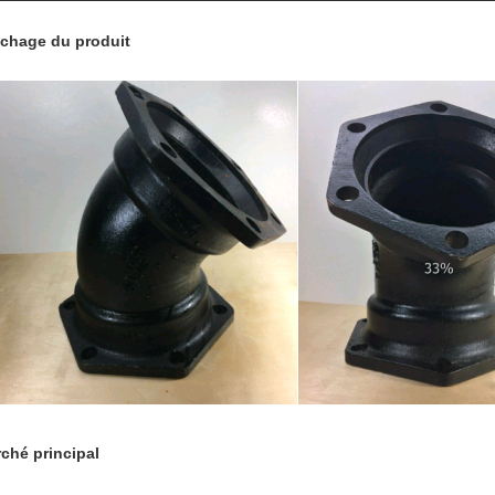
ichage du produit
ché principal